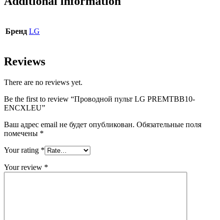
Additional information
Бренд
LG
Reviews
There are no reviews yet.
Be the first to review “Проводной пульт LG PREMTBB10-
ENCXLEU”
Ваш адрес email не будет опубликован.
Обязательные поля
помечены
*
Your rating
*
Your review
*