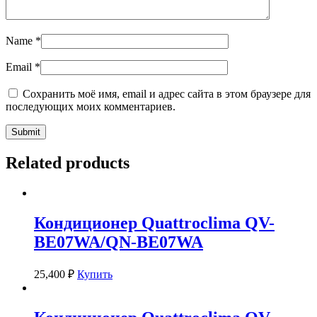
Name
*
Email
*
Сохранить моё имя, email и адрес сайта в этом браузере для
последующих моих комментариев.
Related products
Кондиционер Quattroclima QV-
BE07WA/QN-BE07WA
25,400
₽
Купить