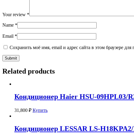
Your review
*
Name
*
Email
*
Сохранить моё имя, email и адрес сайта в этом браузере д
Related products
Кондиционер Haier HSU-09HPL03/R
31,800
₽
Купить
Кондиционер LESSAR LS-H18KPA2