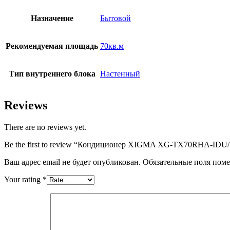
Назначение
Бытовой
Рекомендуемая площадь
70кв.м
Тип внутреннего блока
Настенный
Reviews
There are no reviews yet.
Be the first to review “Кондиционер XIGMA XG-TX70RHA-
Ваш адрес email не будет опубликован.
Обязательные поля пом
Your rating
*