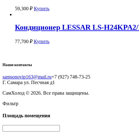
59,300
₽
Купить
Кондиционер LESSAR LS-H24KPA2
77,700
₽
Купить
Наши контакты
samsonovip163@mail.ru
+7 (927) 748-73-25
Г. Самара ул. Песчная д1
СамХолод
© 2026. Все права защищены.
Фильтр
Площадь помещения