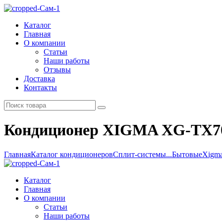
Каталог
Главная
О компании
Статьи
Наши работы
Отзывы
Доставка
Контакты
Кондиционер XIGMA XG-TX
Главная
Каталог кондиционеров
Сплит-системы...
Бытовые
Xigm
Каталог
Главная
О компании
Статьи
Наши работы