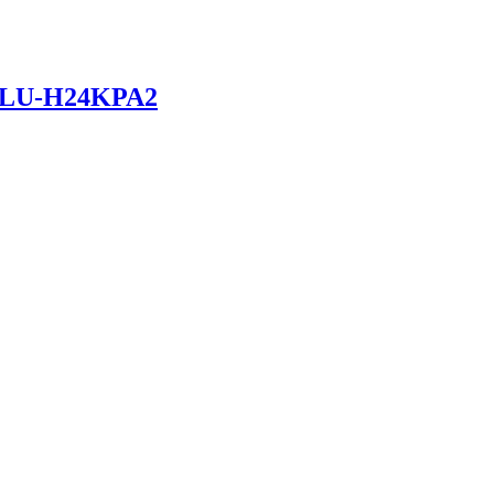
/LU-H24KPA2