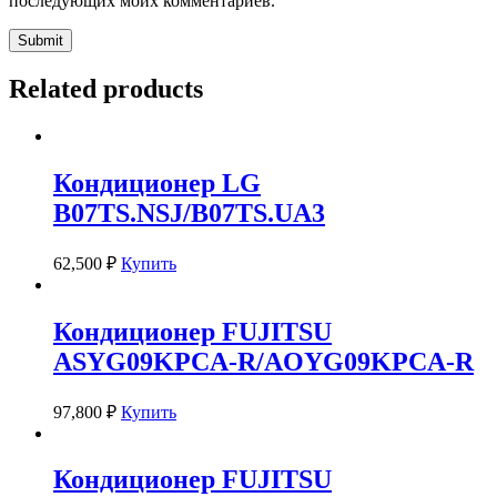
последующих моих комментариев.
Related products
Кондиционер LG
B07TS.NSJ/B07TS.UA3
62,500
₽
Купить
Кондиционер FUJITSU
ASYG09KPCA-R/AOYG09KPCA-R
97,800
₽
Купить
Кондиционер FUJITSU