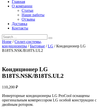
Главная
О компании
Статьи
Наши работы
Отзывы
Доставка
Контакты
Home
/
Сплит-системы,
кондиционеры
/
Бытовые
/
LG
/ Кондиционер LG
B18TS.NSK/B18TS.UL2
Кондиционер LG
B18TS.NSK/B18TS.UL2
110,200
₽
Инверторные кондиционеры LG ProCool оснащены
оригинальным компрессором LG особой конструкции с
двойным ротором.