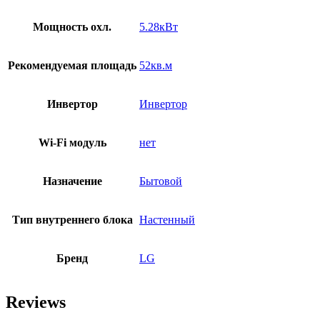
Мощность охл.
5.28кВт
Рекомендуемая площадь
52кв.м
Инвертор
Инвертор
Wi-Fi модуль
нет
Назначение
Бытовой
Тип внутреннего блока
Настенный
Бренд
LG
Reviews