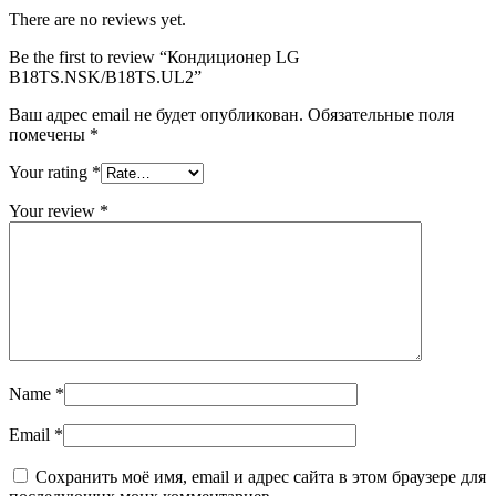
There are no reviews yet.
Be the first to review “Кондиционер LG
B18TS.NSK/B18TS.UL2”
Ваш адрес email не будет опубликован.
Обязательные поля
помечены
*
Your rating
*
Your review
*
Name
*
Email
*
Сохранить моё имя, email и адрес сайта в этом браузере для