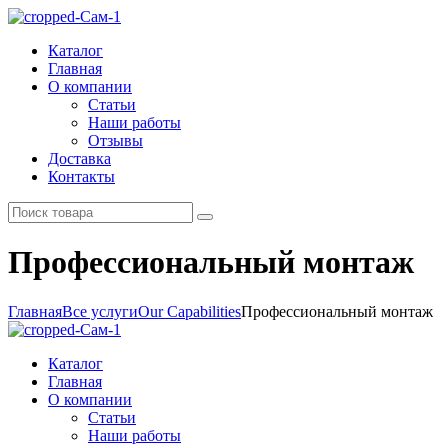
Каталог
Главная
О компании
Статьи
Наши работы
Отзывы
Доставка
Контакты
Профессиональный монтаж
Главная
Все услуги
Our Capabilities
Профессиональный монтаж
Каталог
Главная
О компании
Статьи
Наши работы