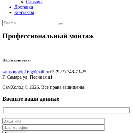
Отзывы
Доставка
Контакты
Профессиональный монтаж
Наши контакты
samsonovip163@mail.ru
+7 (927) 748-73-25
Г. Самара ул. Песчная д1
СамХолод
© 2026. Все права защищены.
Введите ваши данные