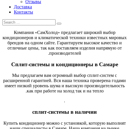
Отзывы
Доставка
Контакты
Компания «СамХолод» предлагает широкий выбор
кондиционеров и климатической техники известных мировых
брендов на одном сайте. Гарантируем высокое качество и
отличные цены, так как поставляем изделия напрямую от
производителей.
Сплит-системы и кондиционеры в Самаре
Мы предлагаем вам огромный выбор сплит-систем с
расширенной гарантией. Вся наша техника проверена годами
имеет низкий уровень шума и высокую производительность
как при работе на холод так и на тепло.
.
сплит-системы в наличии
Купить кондиционер можно с установкой, которую выполнят
наши специалисты в Самаре. Наша компания на рынке