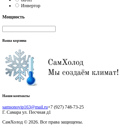
Инвертор
Мощность
Ваша корзина
Наши контакты
samsonovip163@mail.ru
+7 (927) 748-73-25
Г. Самара ул. Песчная д1
СамХолод
© 2026. Все права защищены.