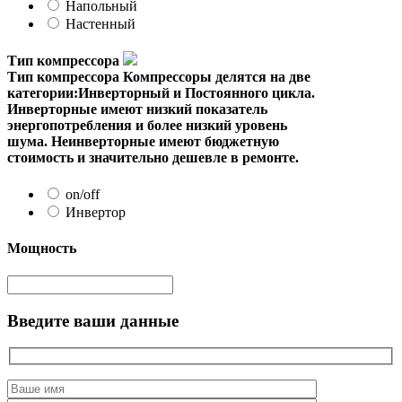
Напольный
Настенный
Тип компрессора
Тип компрессора
Компрессоры делятся на две
категории:Инверторный и Постоянного цикла.
Инверторные имеют низкий показатель
энергопотребления и более низкий уровень
шума. Неинверторные имеют бюджетную
стоимость и значительно дешевле в ремонте.
on/off
Инвертор
Мощность
Введите ваши данные