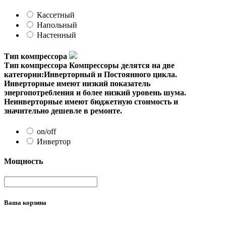
Кассетный
Напольный
Настенный
Тип компрессора
Тип компрессора
Компрессоры делятся на две
категории:Инверторный и Постоянного цикла.
Инверторные имеют низкий показатель
энергопотребления и более низкий уровень шума.
Неинверторные имеют бюджетную стоимость и
значительно дешевле в ремонте.
on/off
Инвертор
Мощность
Ваша корзина