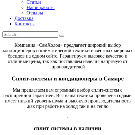
Статьи
Наши работы
Отзывы
Доставка
Контакты
Компания «СамХолод» предлагает широкий выбор
кондиционеров и климатической техники известных мировых
брендов на одном сайте. Гарантируем высокое качество и
отличные цены, так как поставляем изделия напрямую от
производителей.
Сплит-системы и кондиционеры в Самаре
Мы предлагаем вам огромный выбор сплит-систем с
расширенной гарантией. Вся наша техника проверена годами
имеет низкий уровень шума и высокую производительность
как при работе на холод так и на тепло.
.
сплит-системы в наличии