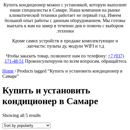
Купить кондиционер можно с установкой, которую выполнят
наши специалисты в Самаре. Наша компания на рынке
климатической техники работает не первый год. Имеем
большой опыт работы с данным оборудованием. Мы готовы
выехать к вам на замер в течении дня и помочь с выбором
техники.
Кроме самих устройств в продаже комплектующие и
запчасти: пульты ду, модули WIFI и т.д.
Чтобы заказать товар, позвоните нам по телефону:
+7 (937)
171-48-51
Проконсультируем по всем вопросам, обращайтесь.
Home
/ Products tagged “Купить и установить кондиционер в
Самаре”
Купить и установить
кондиционер в Самаре
Showing all 5 results