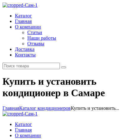
Каталог
Главная
О компании
Статьи
Наши работы
Отзывы
Доставка
Контакты
Купить и установить
кондиционер в Самаре
Главная
Каталог кондиционеров
Купить и установить...
Каталог
Главная
О компании