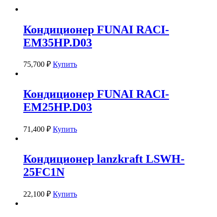
Кондиционер FUNAI RACI-
EM35HP.D03
75,700
₽
Купить
Кондиционер FUNAI RACI-
EM25HP.D03
71,400
₽
Купить
Кондиционер lanzkraft LSWH-
25FC1N
22,100
₽
Купить