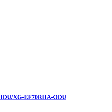
-IDU/XG-EF70RHA-ODU