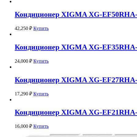
Кондиционер XIGMA XG-EF50RHA
42,250
₽
Купить
Кондиционер XIGMA XG-EF35RHA
24,000
₽
Купить
Кондиционер XIGMA XG-EF27RHA
17,290
₽
Купить
Кондиционер XIGMA XG-EF21RHA
16,000
₽
Купить