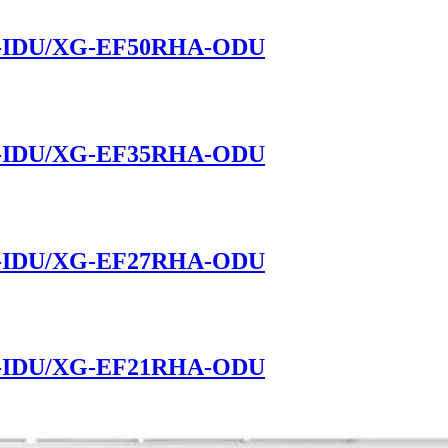
-IDU/XG-EF50RHA-ODU
-IDU/XG-EF35RHA-ODU
-IDU/XG-EF27RHA-ODU
-IDU/XG-EF21RHA-ODU