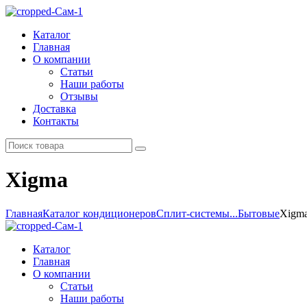
Каталог
Главная
О компании
Статьи
Наши работы
Отзывы
Доставка
Контакты
Xigma
Главная
Каталог кондиционеров
Сплит-системы...
Бытовые
Xigm
Каталог
Главная
О компании
Статьи
Наши работы