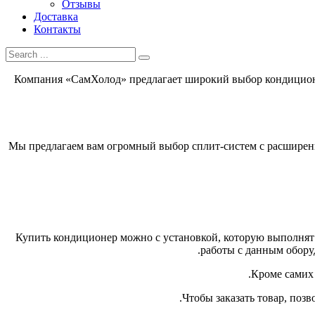
Отзывы
Доставка
Контакты
Компания «СамХолод» предлагает широкий выбор кондиционе
Мы предлагаем вам огромный выбор сплит-систем с расширенн
Купить кондиционер можно с установкой, которую выполнят
работы с данным оборуд
Кроме самих 
Чтобы заказать товар, поз