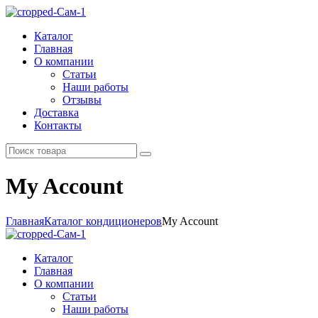
Каталог
Главная
О компании
Статьи
Наши работы
Отзывы
Доставка
Контакты
My Account
Главная
Каталог кондиционеров
My Account
Каталог
Главная
О компании
Статьи
Наши работы